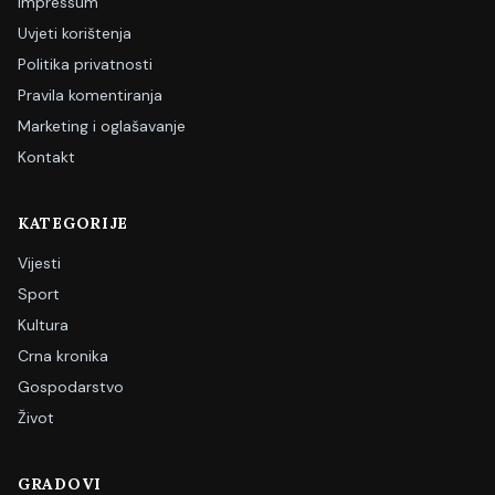
Impressum
Uvjeti korištenja
Politika privatnosti
Pravila komentiranja
Marketing i oglašavanje
Kontakt
KATEGORIJE
Vijesti
Sport
Kultura
Crna kronika
Gospodarstvo
Život
GRADOVI