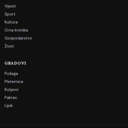
Vijesti
Sport
Kultura
Crna kronika
Gospodarstvo
Život
GRADOVI
Požega
Pleternica
Kutjevo
Pakrac
Lipik