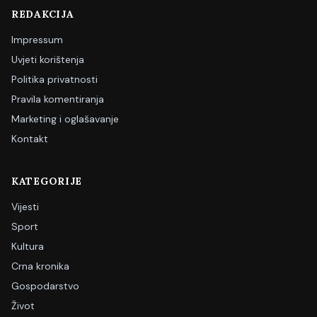
REDAKCIJA
Impressum
Uvjeti korištenja
Politika privatnosti
Pravila komentiranja
Marketing i oglašavanje
Kontakt
KATEGORIJE
Vijesti
Sport
Kultura
Crna kronika
Gospodarstvo
Život