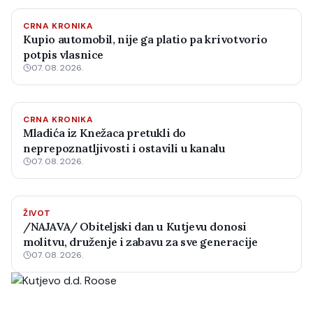
CRNA KRONIKA
Kupio automobil, nije ga platio pa krivotvorio
potpis vlasnice
07. 08. 2026.
CRNA KRONIKA
Mladića iz Knežaca pretukli do
neprepoznatljivosti i ostavili u kanalu
07. 08. 2026.
ŽIVOT
/NAJAVA/ Obiteljski dan u Kutjevu donosi
molitvu, druženje i zabavu za sve generacije
07. 08. 2026.