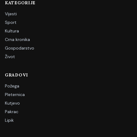
KATEGORIJE
Vijesti
Sport
Kultura
Crna kronika
Gospodarstvo
Život
GRADOVI
Požega
Pleternica
Kutjevo
Pakrac
Lipik