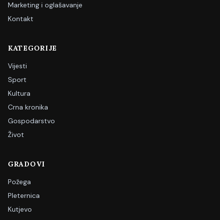
Marketing i oglašavanje
Kontakt
KATEGORIJE
Vijesti
Sport
Kultura
Crna kronika
Gospodarstvo
Život
GRADOVI
Požega
Pleternica
Kutjevo