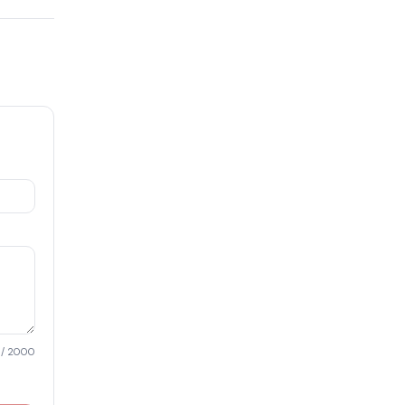
/ 2000