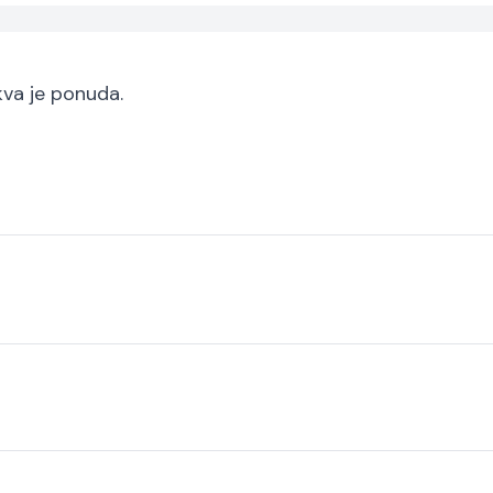
akva je ponuda.