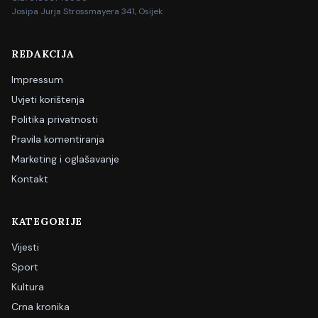
Josipa Jurja Strossmayera 341, Osijek
REDAKCIJA
Impressum
Uvjeti korištenja
Politika privatnosti
Pravila komentiranja
Marketing i oglašavanje
Kontakt
KATEGORIJE
Vijesti
Sport
Kultura
Crna kronika