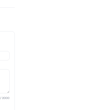
/ 2000