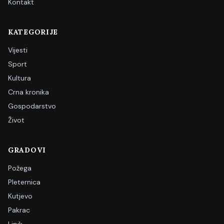
Kontakt
KATEGORIJE
Vijesti
Sport
Kultura
Crna kronika
Gospodarstvo
Život
GRADOVI
Požega
Pleternica
Kutjevo
Pakrac