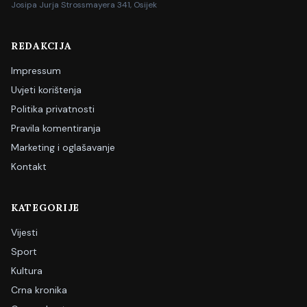
Josipa Jurja Strossmayera 341, Osijek
REDAKCIJA
Impressum
Uvjeti korištenja
Politika privatnosti
Pravila komentiranja
Marketing i oglašavanje
Kontakt
KATEGORIJE
Vijesti
Sport
Kultura
Crna kronika