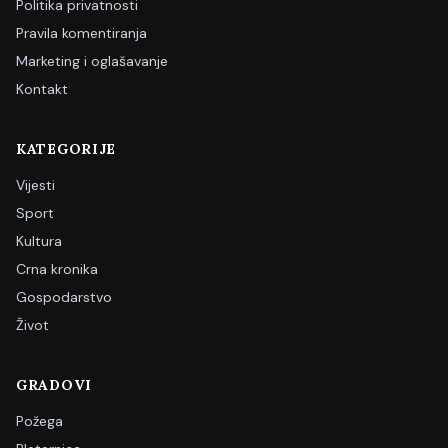
Politika privatnosti
Pravila komentiranja
Marketing i oglašavanje
Kontakt
KATEGORIJE
Vijesti
Sport
Kultura
Crna kronika
Gospodarstvo
Život
GRADOVI
Požega