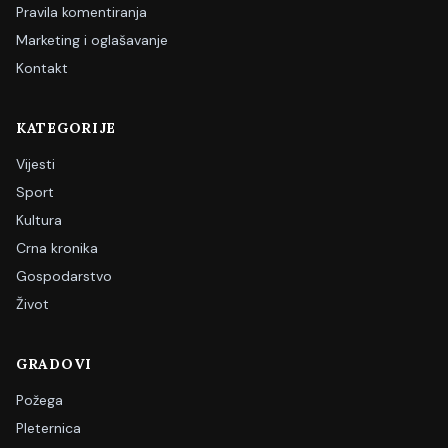
Pravila komentiranja
Marketing i oglašavanje
Kontakt
KATEGORIJE
Vijesti
Sport
Kultura
Crna kronika
Gospodarstvo
Život
GRADOVI
Požega
Pleternica