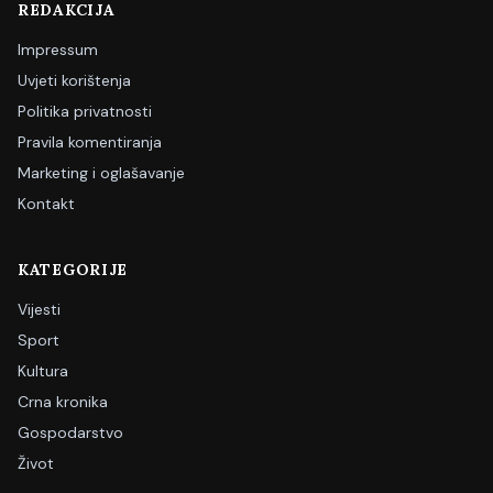
REDAKCIJA
Impressum
Uvjeti korištenja
Politika privatnosti
Pravila komentiranja
Marketing i oglašavanje
Kontakt
KATEGORIJE
Vijesti
Sport
Kultura
Crna kronika
Gospodarstvo
Život