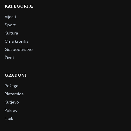
KATEGORIJE
Vijesti
Sport
Kultura
Crna kronika
Gospodarstvo
Život
GRADOVI
Požega
Pleternica
Kutjevo
Pakrac
Lipik