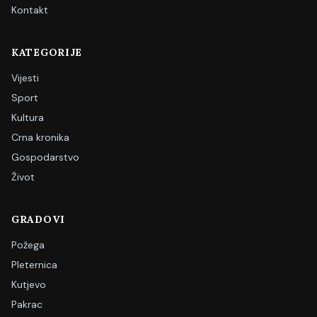
Kontakt
KATEGORIJE
Vijesti
Sport
Kultura
Crna kronika
Gospodarstvo
Život
GRADOVI
Požega
Pleternica
Kutjevo
Pakrac