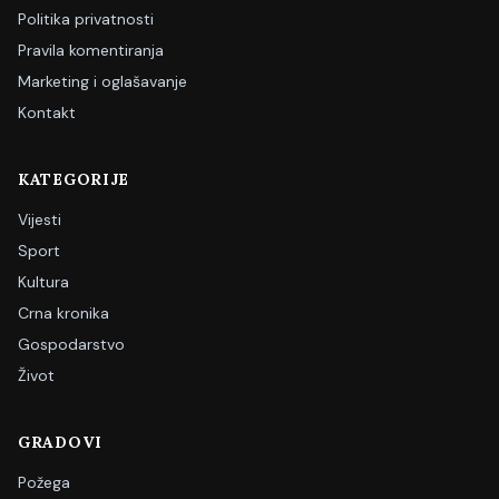
Politika privatnosti
Pravila komentiranja
Marketing i oglašavanje
Kontakt
KATEGORIJE
Vijesti
Sport
Kultura
Crna kronika
Gospodarstvo
Život
GRADOVI
Požega