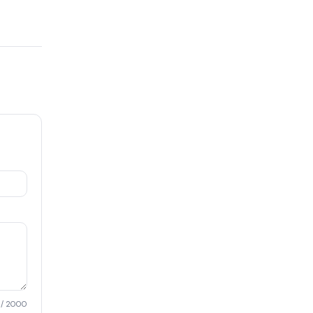
/ 2000