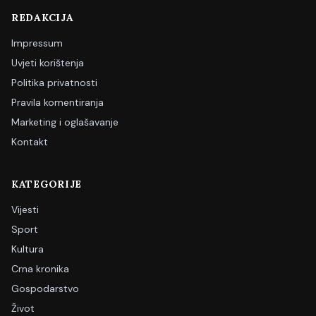
REDAKCIJA
Impressum
Uvjeti korištenja
Politika privatnosti
Pravila komentiranja
Marketing i oglašavanje
Kontakt
KATEGORIJE
Vijesti
Sport
Kultura
Crna kronika
Gospodarstvo
Život