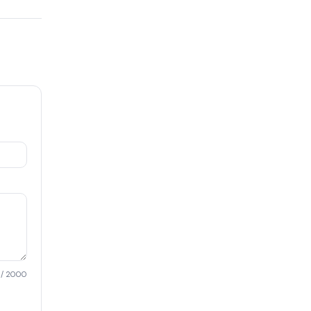
/ 2000