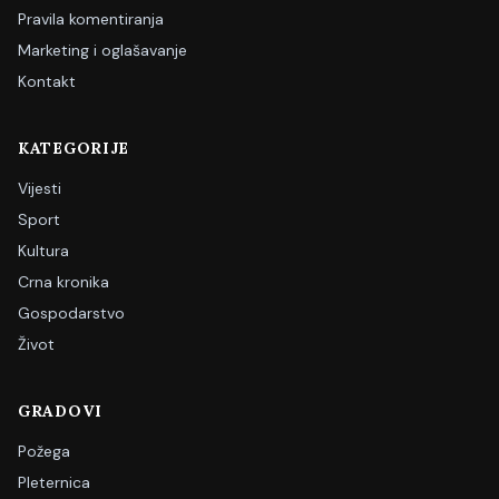
Pravila komentiranja
Marketing i oglašavanje
Kontakt
KATEGORIJE
Vijesti
Sport
Kultura
Crna kronika
Gospodarstvo
Život
GRADOVI
Požega
Pleternica