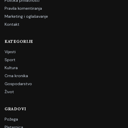
Politika privatnosti
Pravila komentiranja
Marketing i oglašavanje
Kontakt
KATEGORIJE
Vijesti
Sport
Kultura
Crna kronika
Gospodarstvo
Život
GRADOVI
Požega
Pleternica