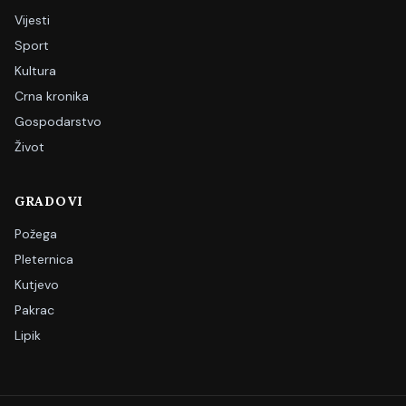
Vijesti
Sport
Kultura
Crna kronika
Gospodarstvo
Život
GRADOVI
Požega
Pleternica
Kutjevo
Pakrac
Lipik