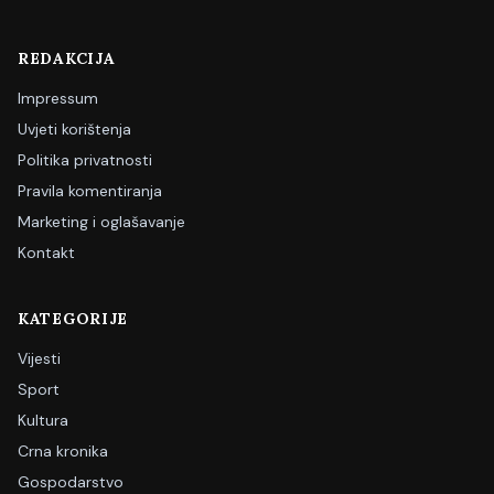
REDAKCIJA
Impressum
Uvjeti korištenja
Politika privatnosti
Pravila komentiranja
Marketing i oglašavanje
Kontakt
KATEGORIJE
Vijesti
Sport
Kultura
Crna kronika
Gospodarstvo