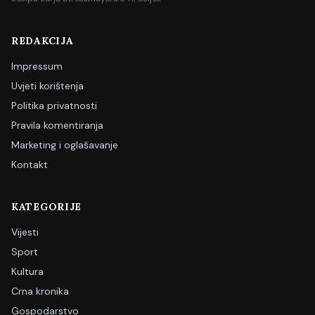
REDAKCIJA
Impressum
Uvjeti korištenja
Politika privatnosti
Pravila komentiranja
Marketing i oglašavanje
Kontakt
KATEGORIJE
Vijesti
Sport
Kultura
Crna kronika
Gospodarstvo