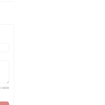
/ 2000