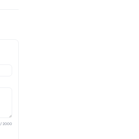
/ 2000