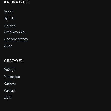
KATEGORIJE
Vijesti
Sport
Kultura
Crna kronika
Gospodarstvo
Život
GRADOVI
Požega
Pleternica
Kutjevo
Pakrac
Lipik