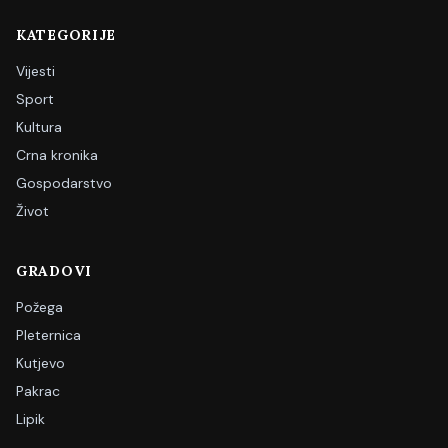
KATEGORIJE
Vijesti
Sport
Kultura
Crna kronika
Gospodarstvo
Život
GRADOVI
Požega
Pleternica
Kutjevo
Pakrac
Lipik