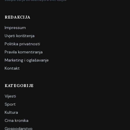
REDAKCIJA
Impressum
Uvjeti korištenja
Politika privatnosti
Pravila komentiranja
Marketing i oglašavanje
Kontakt
KATEGORIJE
Vijesti
Sport
Kultura
Crna kronika
Gospodarstvo