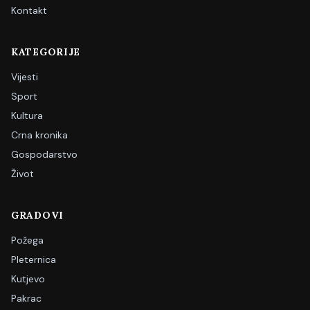
Kontakt
KATEGORIJE
Vijesti
Sport
Kultura
Crna kronika
Gospodarstvo
Život
GRADOVI
Požega
Pleternica
Kutjevo
Pakrac