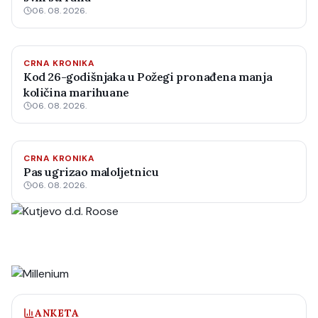
06. 08. 2026.
CRNA KRONIKA
Kod 26-godišnjaka u Požegi pronađena manja
količina marihuane
06. 08. 2026.
CRNA KRONIKA
Pas ugrizao maloljetnicu
06. 08. 2026.
ANKETA