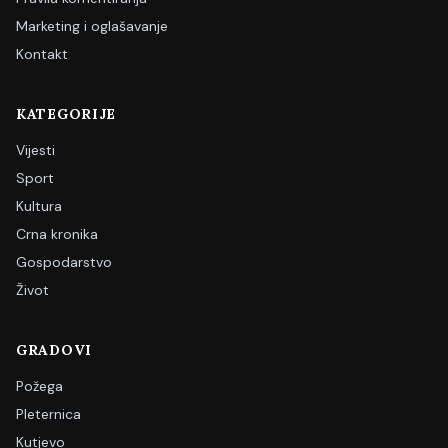
Marketing i oglašavanje
Kontakt
KATEGORIJE
Vijesti
Sport
Kultura
Crna kronika
Gospodarstvo
Život
GRADOVI
Požega
Pleternica
Kutjevo