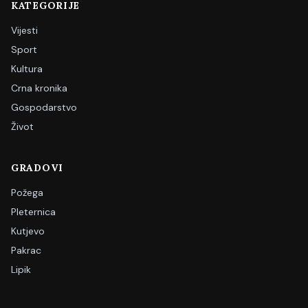
KATEGORIJE
Vijesti
Sport
Kultura
Crna kronika
Gospodarstvo
Život
GRADOVI
Požega
Pleternica
Kutjevo
Pakrac
Lipik