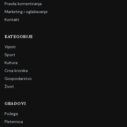
Pravila komentiranja
Marketing i oglašavanje
Kontakt
KATEGORIJE
Vijesti
Sport
Kultura
Crna kronika
Gospodarstvo
Život
GRADOVI
Požega
Pleternica