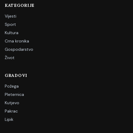
KATEGORIJE
Vijesti
Sport
Kultura
Crna kronika
Gospodarstvo
Život
GRADOVI
Požega
Pleternica
Kutjevo
Pakrac
Lipik