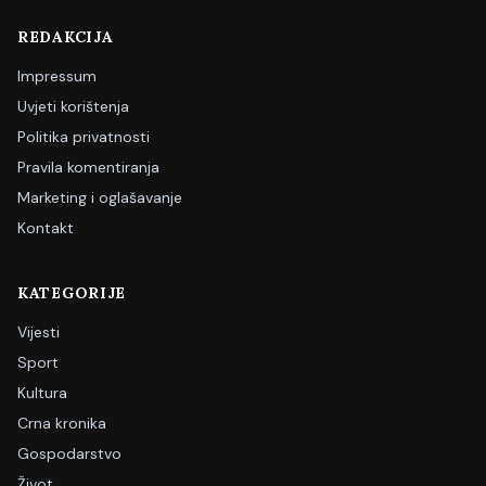
REDAKCIJA
Impressum
Uvjeti korištenja
Politika privatnosti
Pravila komentiranja
Marketing i oglašavanje
Kontakt
KATEGORIJE
Vijesti
Sport
Kultura
Crna kronika
Gospodarstvo
Život