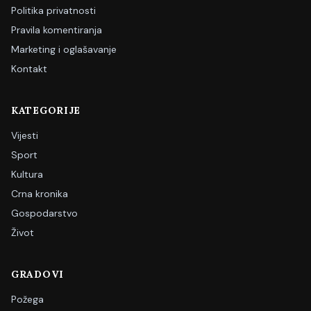
Politika privatnosti
Pravila komentiranja
Marketing i oglašavanje
Kontakt
KATEGORIJE
Vijesti
Sport
Kultura
Crna kronika
Gospodarstvo
Život
GRADOVI
Požega