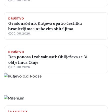
05. 08. 2026.
DRUŠTVO
Gradonačelnik Kutjeva uputio čestitku
braniteljima i njihovim obiteljima
05. 08. 2026.
DRUŠTVO
Dan ponosa i zahvalnosti: Obilježava se 31.
obljetnica Oluje
05. 08. 2026.