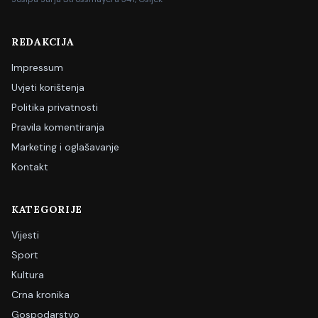
REDAKCIJA
Impressum
Uvjeti korištenja
Politika privatnosti
Pravila komentiranja
Marketing i oglašavanje
Kontakt
KATEGORIJE
Vijesti
Sport
Kultura
Crna kronika
Gospodarstvo