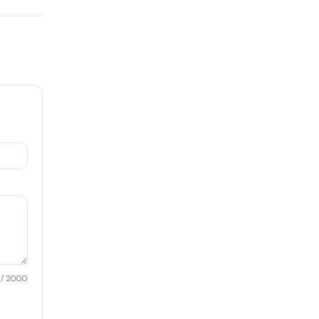
/ 2000