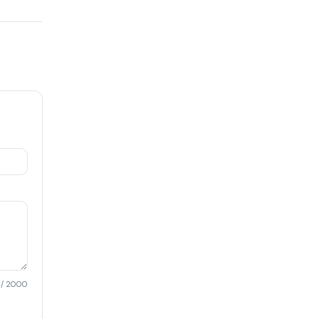
/ 2000