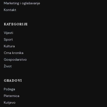
Marketing i oglašavanje
Kontakt
KATEGORIJE
Vijesti
Sport
Kultura
Crna kronika
Gospodarstvo
Život
GRADOVI
Požega
Pleternica
Kutjevo