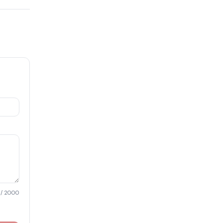
/ 2000