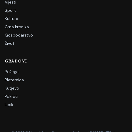
Vijesti
Sport
Kultura
Crna kronika
Gospodarstvo
Život
GRADOVI
Požega
Pleternica
Kutjevo
Pakrac
Lipik