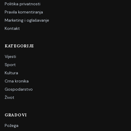
Politika privatnosti
Pravila komentiranja
Marketing i oglašavanje
Kontakt
KATEGORIJE
Vijesti
Sport
Kultura
Crna kronika
Gospodarstvo
Život
GRADOVI
Požega