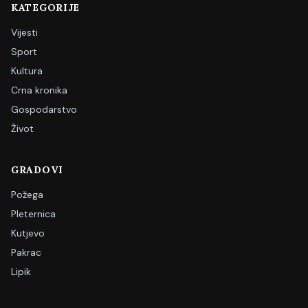
KATEGORIJE
Vijesti
Sport
Kultura
Crna kronika
Gospodarstvo
Život
GRADOVI
Požega
Pleternica
Kutjevo
Pakrac
Lipik