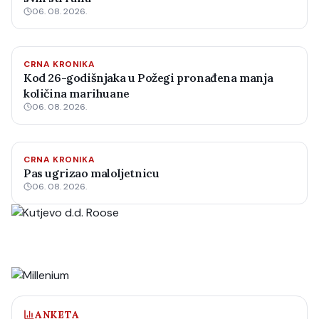
06. 08. 2026.
CRNA KRONIKA
Kod 26-godišnjaka u Požegi pronađena manja
količina marihuane
06. 08. 2026.
CRNA KRONIKA
Pas ugrizao maloljetnicu
06. 08. 2026.
ANKETA