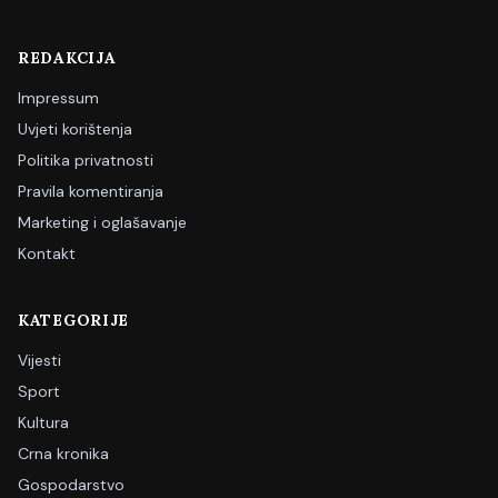
REDAKCIJA
Impressum
Uvjeti korištenja
Politika privatnosti
Pravila komentiranja
Marketing i oglašavanje
Kontakt
KATEGORIJE
Vijesti
Sport
Kultura
Crna kronika
Gospodarstvo