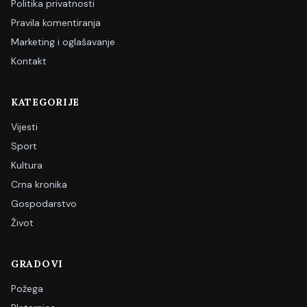
Politika privatnosti
Pravila komentiranja
Marketing i oglašavanje
Kontakt
KATEGORIJE
Vijesti
Sport
Kultura
Crna kronika
Gospodarstvo
Život
GRADOVI
Požega