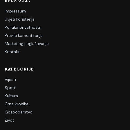
REDAKCIJA
Impressum
Uvjeti korištenja
Politika privatnosti
Pravila komentiranja
Marketing i oglašavanje
Kontakt
KATEGORIJE
Vijesti
Sport
Kultura
Crna kronika
Gospodarstvo
Život