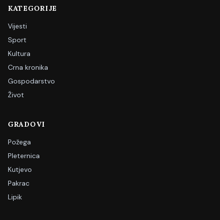
KATEGORIJE
Vijesti
Sport
Kultura
Crna kronika
Gospodarstvo
Život
GRADOVI
Požega
Pleternica
Kutjevo
Pakrac
Lipik